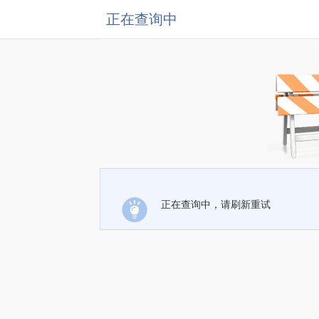
正在查询中
正在查询中，请刷新重试