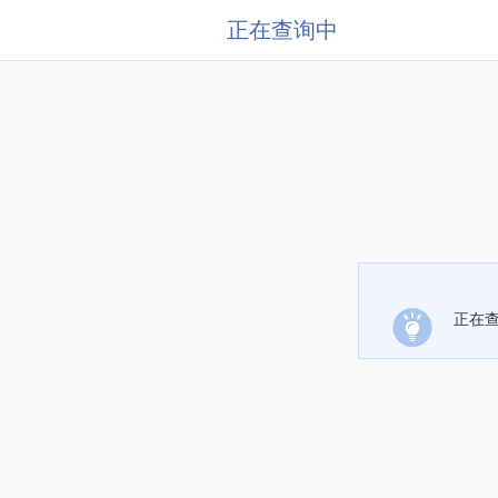
正在查询中
正在