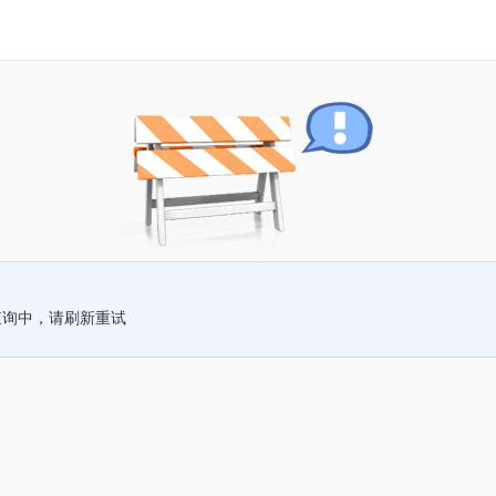
查询中，请刷新重试